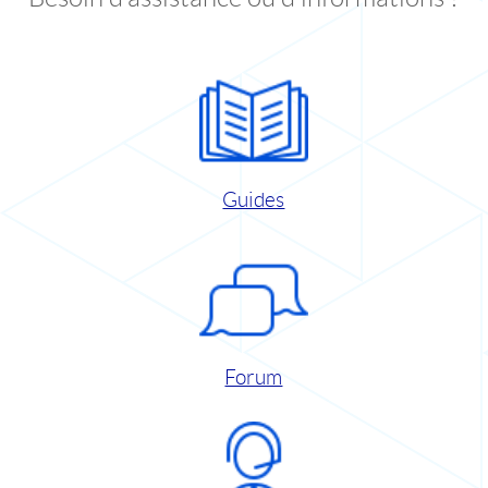
Guides
Forum